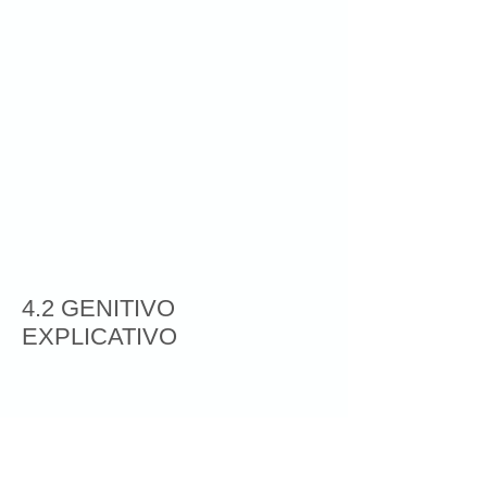
4.2 GENITIVO
EXPLICATIVO