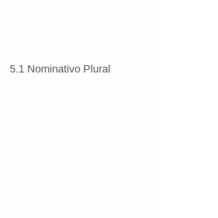
5.1 Nominativo Plural