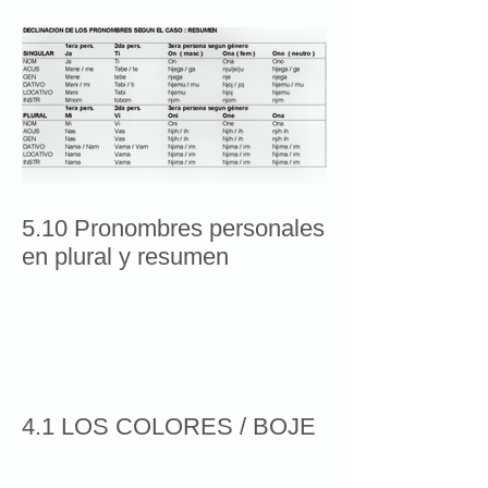
5.10 Pronombres personales
en plural y resumen
4.1 LOS COLORES / BOJE