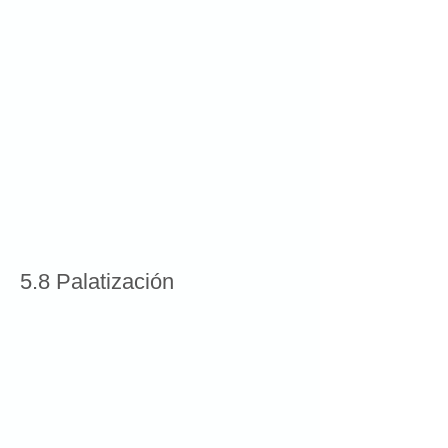
5.8 Palatización