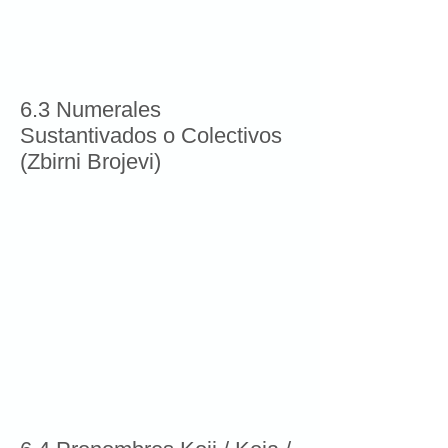
6.3 Numerales
Sustantivados o Colectivos
(Zbirni Brojevi)