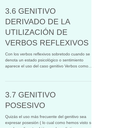
3.6 GENITIVO
DERIVADO DE LA
UTILIZACIÓN DE
VERBOS REFLEXIVOS
Con los verbos reflexivos sobretodo cuando se
denota un estado psicológico o sentimiento
aparece el uso del caso genitivo Verbos como...
3.7 GENITIVO
POSESIVO
Quizás el uso más frecuente del genitivo sea
expresar posesión ( lo cual como hemos visto se