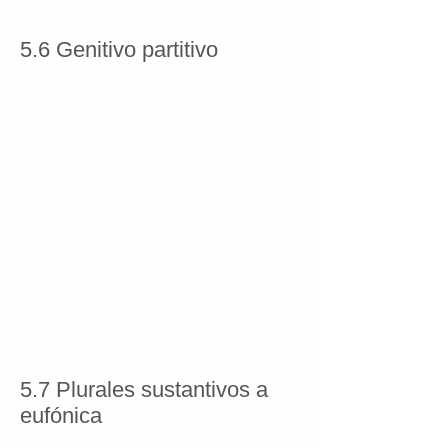
5.6 Genitivo partitivo
5.7 Plurales sustantivos a
eufónica