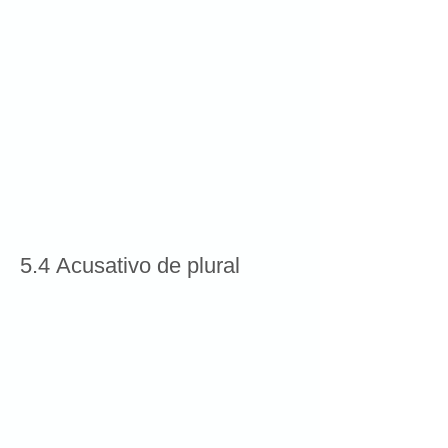
5.4 Acusativo de plural