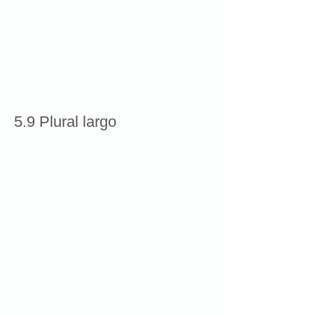
5.9 Plural largo