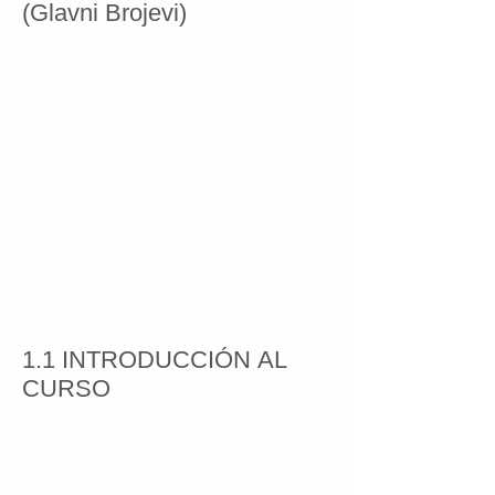
(Glavni Brojevi)
1.1 INTRODUCCIÓN AL
CURSO