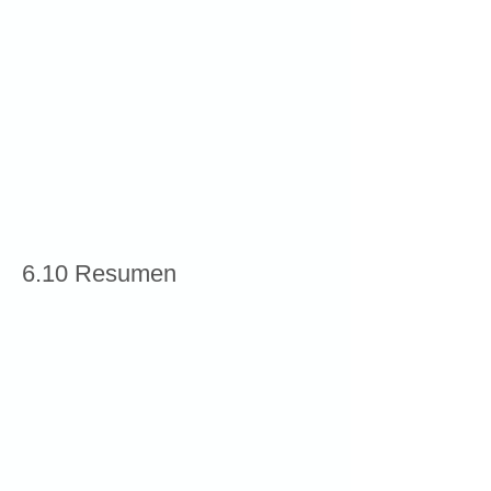
6.10 Resumen