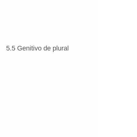
5.5 Genitivo de plural