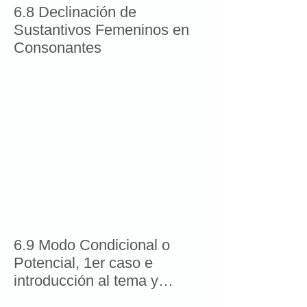
6.8 Declinación de
Sustantivos Femeninos en
Consonantes
6.9 Modo Condicional o
Potencial, 1er caso e
introducción al tema y
aproximación a Aoristo