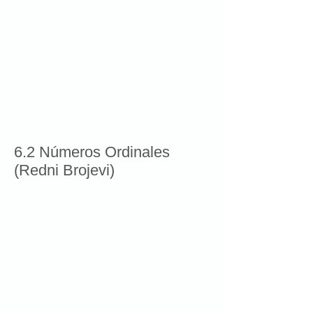
6.2 Números Ordinales
(Redni Brojevi)