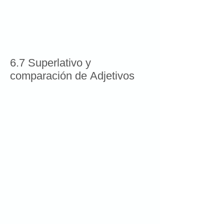
6.7 Superlativo y
comparación de Adjetivos