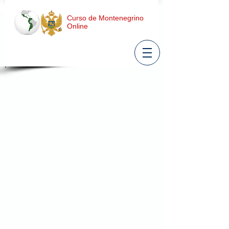
Curso de Montenegrino
Online