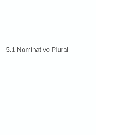
5.1 Nominativo Plural