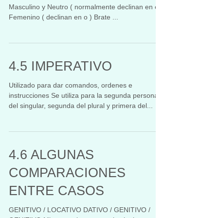
Masculino y Neutro ( normalmente declinan en e )
Femenino ( declinan en o ) Brate ...
4.5 IMPERATIVO
Utilizado para dar comandos, ordenes e
instrucciones Se utiliza para la segunda persona
del singular, segunda del plural y primera del...
4.6 ALGUNAS
COMPARACIONES
ENTRE CASOS
GENITIVO / LOCATIVO DATIVO / GENITIVO /