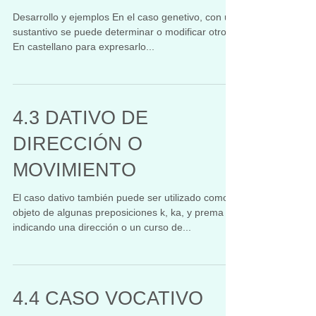
Desarrollo y ejemplos En el caso genetivo, con un
sustantivo se puede determinar o modificar otro.
En castellano para expresarlo...
4.3 DATIVO DE
DIRECCIÓN O
MOVIMIENTO
El caso dativo también puede ser utilizado como
objeto de algunas preposiciones k, ka, y prema
indicando una dirección o un curso de...
4.4 CASO VOCATIVO