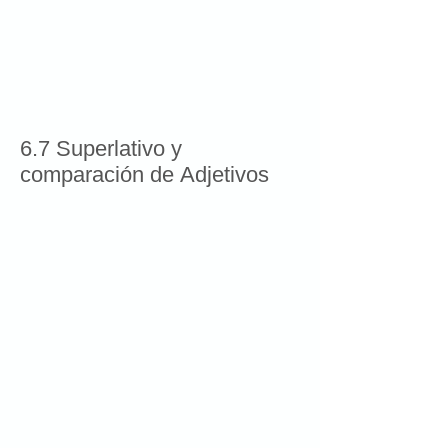
6.7 Superlativo y
comparación de Adjetivos