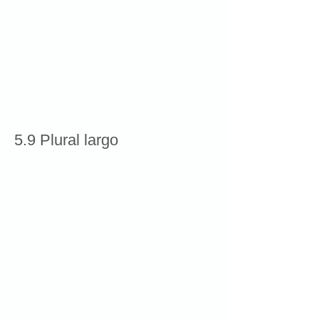
5.9 Plural largo