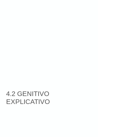
4.2 GENITIVO
EXPLICATIVO