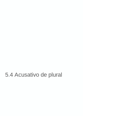
5.4 Acusativo de plural