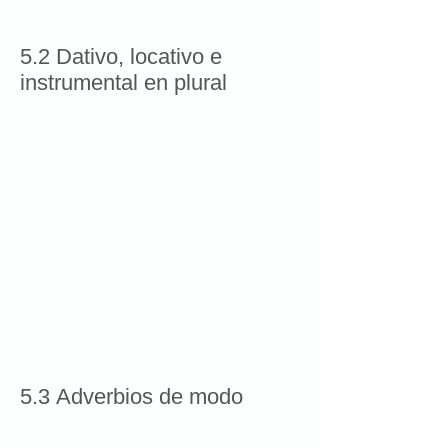
5.2 Dativo, locativo e
instrumental en plural
5.3 Adverbios de modo