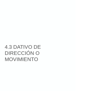
4.3 DATIVO DE
DIRECCIÓN O
MOVIMIENTO