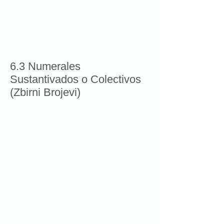
6.3 Numerales
Sustantivados o Colectivos
(Zbirni Brojevi)