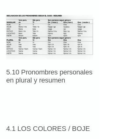
5.10 Pronombres personales
en plural y resumen
4.1 LOS COLORES / BOJE