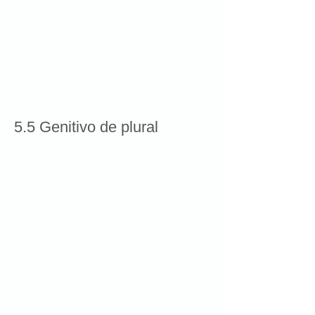
5.5 Genitivo de plural