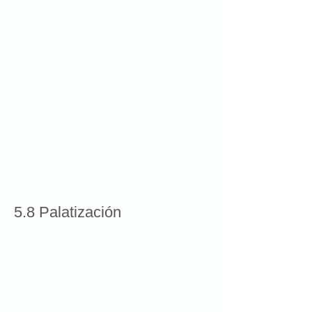
5.8 Palatización