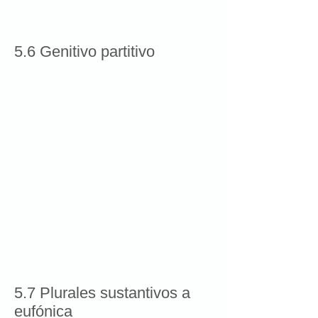
5.6 Genitivo partitivo
5.7 Plurales sustantivos a
eufónica