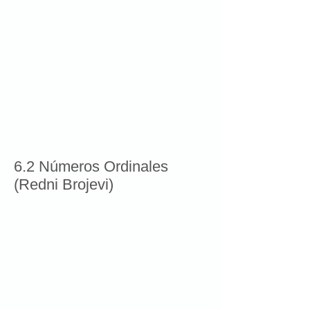
6.2 Números Ordinales
(Redni Brojevi)