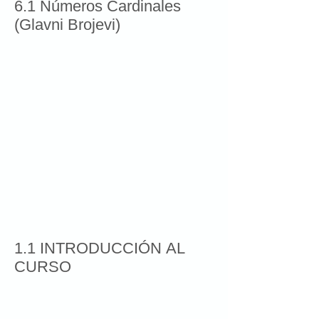
6.1 Números Cardinales
(Glavni Brojevi)
1.1 INTRODUCCIÓN AL
CURSO