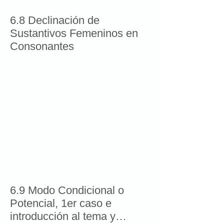
6.8 Declinación de
Sustantivos Femeninos en
Consonantes
6.9 Modo Condicional o
Potencial, 1er caso e
introducción al tema y