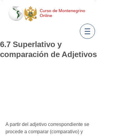
Curso de Montenegrino
Online
6.7 Superlativo y
comparación de Adjetivos
A partir del adjetivo correspondiente se 
procede a comparar (comparativo) y 